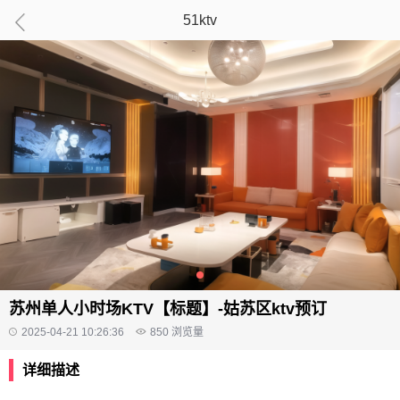
51ktv
苏州单人小时场KTV【标题】-姑苏区ktv预订
2025-04-21 10:26:36
850
浏览量
详细描述