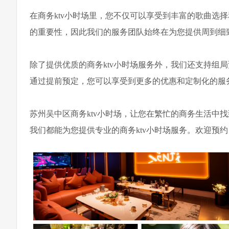
在商务ktv小时场里，您不仅可以享受到丰富的歌曲选
的重要性，因此我们的服务团队始终在为您提供周到细
除了提供优质的商务ktv小时场服务外，我们还支持组
通过提前预定，您可以享受到更多的优惠和定制化的服
苏州吴中区商务ktv小时场，让您在繁忙的商务生活中
我们都能为您提供专业的商务ktv小时场服务。欢迎预