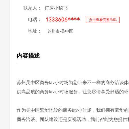
联系人：
订房小秘书
电话：
点击查看完整号码
地址：
苏州市-吴中区
内容描述
苏州吴中区商务ktv小时场为您带来不一样的商务洽谈
供高品质的商务ktv小时场服务，让您尽情享受舒适的
作为吴中区繁华地段的商务ktv小时场，我们拥有豪华
商务洽谈、团队建设还是庆祝活动，我们都能为您提供