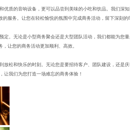
择和优质的音响设备，更可以品尝到美味的小吃和饮品。我们深知
致的服务。让您在轻松愉悦的氛围中完成商务活动，留下深刻的
局预定。无论是小型商务聚会还是大型团队活动，我们都能为您量
务，让您的商务活动更加顺利、高效。
找到放松和快乐的时刻。无论您是要招待客户、团队建设，还是庆
约，让我们为您打造一场难忘的商务体验！