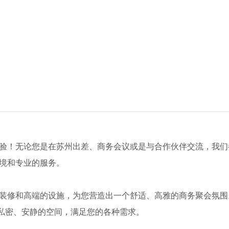
体验！无论您是在苏州出差、商务会议或是与合作伙伴交流，我们
环境和专业的服务。
的装修和高端的设施，为您营造出一个舒适、高雅的商务聚会氛围
私密、安静的空间，满足您的各种需求。